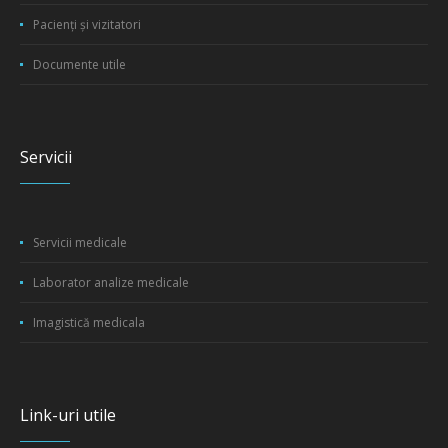
Pacienți și vizitatori
Documente utile
Servicii
Servicii medicale
Laborator analize medicale
Imagistică medicala
Link-uri utile