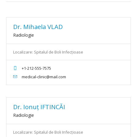
Dr. Mihaela VLAD
Radiologie
Localizare: Spitalul de Boli Infecțioase
+1-212-555-7575
medical-clinic@mail.com
Dr. Ionuț IFTINCĂI
Radiologie
Localizare: Spitalul de Boli Infecțioase