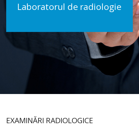
Laboratorul de radiologie
EXAMINĂRI RADIOLOGICE