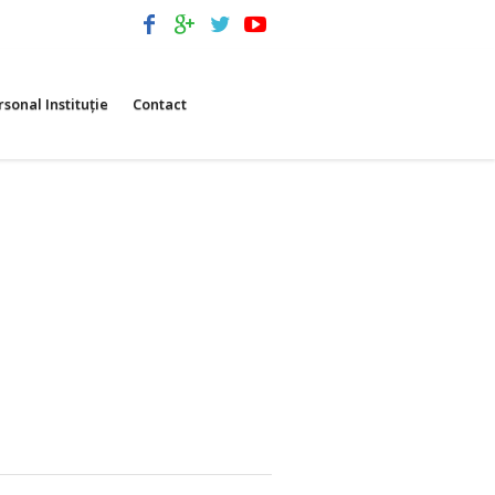
rsonal Instituție
Contact