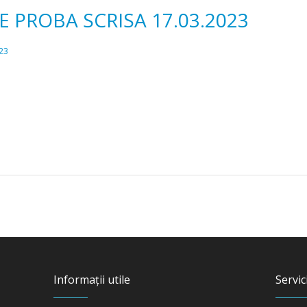
 PROBA SCRISA 17.03.2023
23
Informații utile
Servici