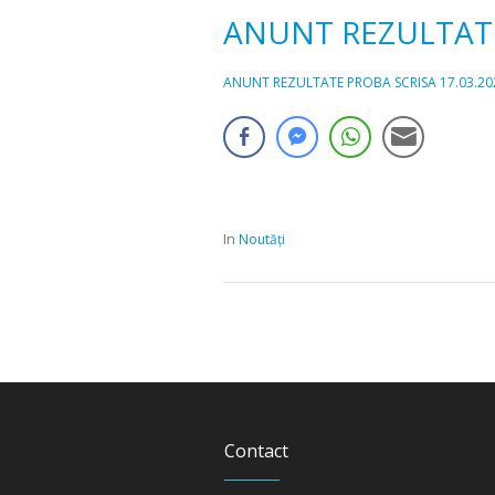
ANUNT REZULTATE
ANUNT REZULTATE PROBA SCRISA 17.03.20
In
Noutăți
Contact