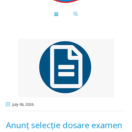
July 06
, 2026
Anunț selecție dosare examen