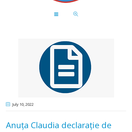
July 10
, 2022
Anuța Claudia declarație de