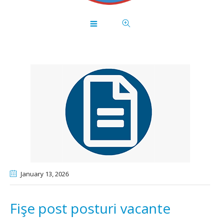
January 13
, 2026
Fişe post posturi vacante