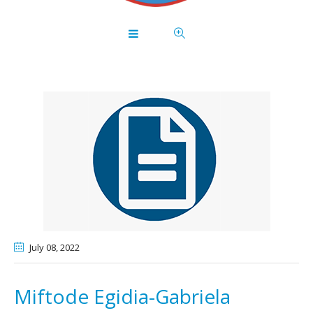
July 08
, 2022
Miftode Egidia-Gabriela