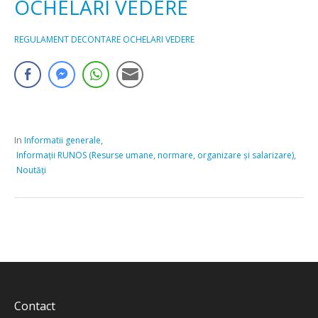
OCHELARI VEDERE
REGULAMENT DECONTARE OCHELARI VEDERE
In
,
Informatii generale
,
Informații RUNOS (Resurse umane, normare, organizare și salarizare)
Noutăți
Contact