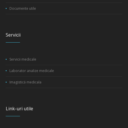
Documente utile
Servicii
Servicii medicale
Laborator analize medicale
Imagistică medicala
Link-uri utile