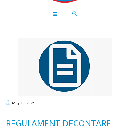
May 13
, 2025
REGULAMENT DECONTARE