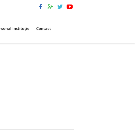
rsonal Instituție
Contact