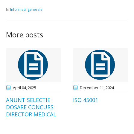
In
Informatii generale
More posts
April 04
, 2025
December 11
, 2024
ANUNT SELECTIE
ISO 45001
DOSARE CONCURS
DIRECTOR MEDICAL