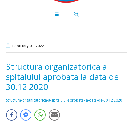
February 01
, 2022
Structura organizatorica a
spitalului aprobata la data de
30.12.2020
Structura-organizatorica-a-spitalului-aprobata-la-data-de-30.12.2020