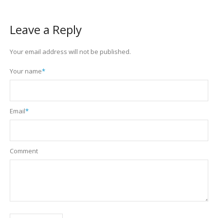
Leave a Reply
Your email address will not be published.
Your name
*
Email
*
Comment