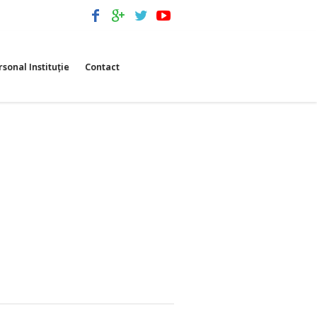
rsonal Instituție
Contact