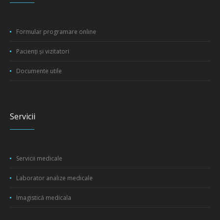
Formular programare online
Pacienți și vizitatori
Documente utile
Servicii
Servicii medicale
Laborator analize medicale
Imagistică medicala