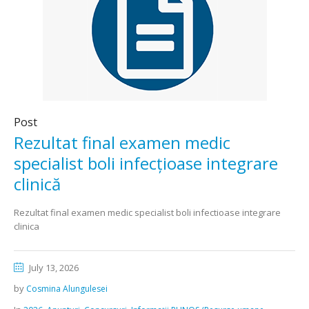
Post
Rezultat final examen medic
specialist boli infecțioase integrare
clinică
Rezultat final examen medic specialist boli infectioase integrare
clinica
July 13, 2026
by
Cosmina Alungulesei