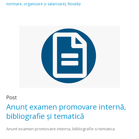
,
normare, organizare și salarizare)
Noutăți
Post
Anunț examen promovare internă,
bibliografie și tematică
Anunt examen promovare interna, bibliografie si tematica